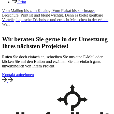
Print
Vom Mailing bis zum Katalog. Vom Plakat bis zur Image-
Broschüre. Print ist und bleibt wichtig. Denn es bietet greifbare
Vorteile, haptische Erlebnisse und erreicht Menschen in der echten
Welt.
Wir beraten Sie gerne in der Umsetzung
Ihres nächsten Projektes!
Rufen Sie doch einfach an, schreiben Sie uns eine E-Mail oder
klicken Sie auf den Button und erzählen Sie uns einfach ganz
unverbindlich von Ihrem Projekt!
Kontakt aufnehmen