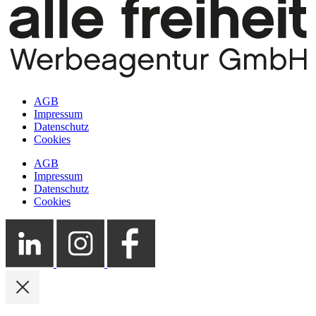
AGB
Impressum
Datenschutz
Cookies
AGB
Impressum
Datenschutz
Cookies