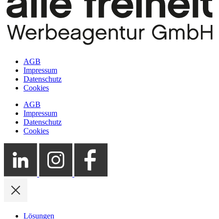
AGB
Impressum
Datenschutz
Cookies
AGB
Impressum
Datenschutz
Cookies
Lösungen