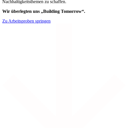
Nachhaltigkeitsthemen zu schaffen.
Wir überlegten uns „Building Tomorrow“.
Zu Arbeitsproben springen