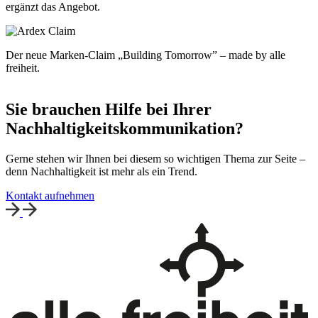
ergänzt das Angebot.
Der neue Marken-Claim „Building Tomorrow” – made by alle
freiheit.
Sie brauchen Hilfe bei Ihrer
Nachhaltigkeits­kommu­nikation?
Gerne stehen wir Ihnen bei diesem so wichtigen Thema zur Seite –
denn Nachhaltigkeit ist mehr als ein Trend.
Kontakt aufnehmen