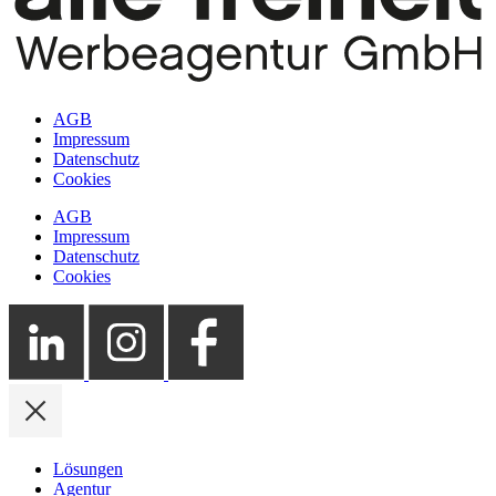
AGB
Impressum
Datenschutz
Cookies
AGB
Impressum
Datenschutz
Cookies
Lösungen
Agentur