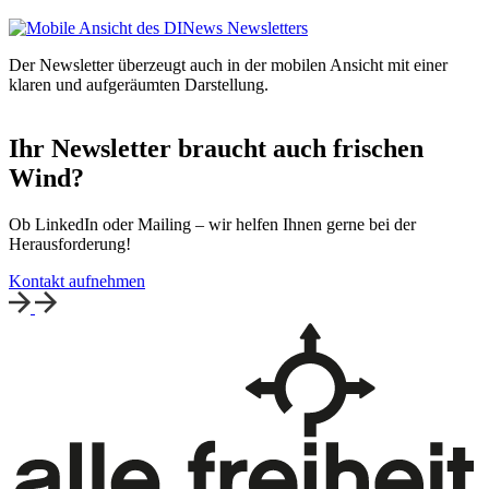
Der Newsletter überzeugt auch in der mobilen Ansicht mit einer
klaren und aufgeräumten Darstellung.
Ihr Newsletter braucht auch frischen
Wind?
Ob LinkedIn oder Mailing – wir helfen Ihnen gerne bei der
Herausforderung!
Kontakt aufnehmen