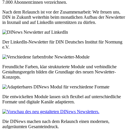
7.000 Abonnent:innen verzeichnen.
Nach dem Relaunch ist vor der Zusammenarbeit: Wir freuen uns,
DIN in Zukunft weiterhin beim monatlichen Aufbau der Newsletter
in Inxmail und auf LinkedIn unterstützen zu dürfen.
Der LinkedIn-Newsletter für DIN Deutsches Institut für Normung
e.V.
Freundliche Farben, klar strukturierte Module und verbindliche
Gestaltungsregeln bilden die Grundlage des neuen Newsletter-
Konzepts.
Die entwickelten Module lassen sich flexibel auf unterschiedliche
Formate und digitale Kanäle adaptieren.
Die DINews machen nach dem Relaunch einen modernen,
aufgeräumten Gesamteindruck.