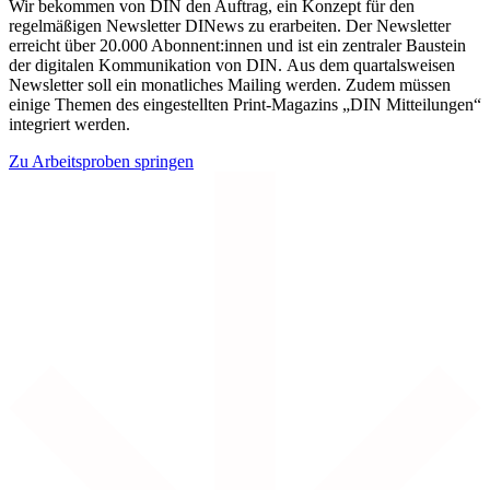
Wir bekommen von DIN den Auftrag, ein Konzept für den
regelmäßigen Newsletter DINews zu erarbeiten. Der Newsletter
erreicht über 20.000 Abonnent:innen und ist ein zentraler Baustein
der digitalen Kommunikation von DIN. Aus dem quartalsweisen
Newsletter soll ein monatliches Mailing werden. Zudem müssen
einige Themen des eingestellten Print-Magazins „DIN Mitteilungen“
integriert werden.
Zu Arbeitsproben springen