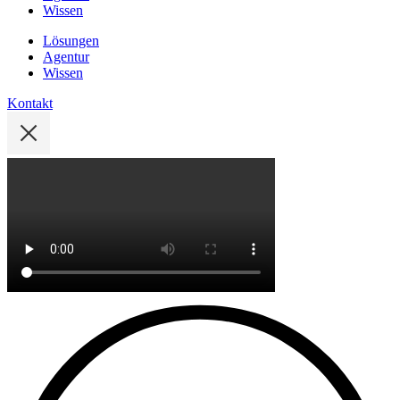
Wissen
Lösungen
Agentur
Wissen
Kontakt