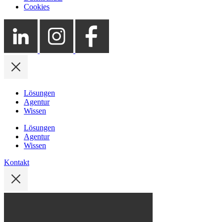
Cookies
Lösungen
Agentur
Wissen
Lösungen
Agentur
Wissen
Kontakt