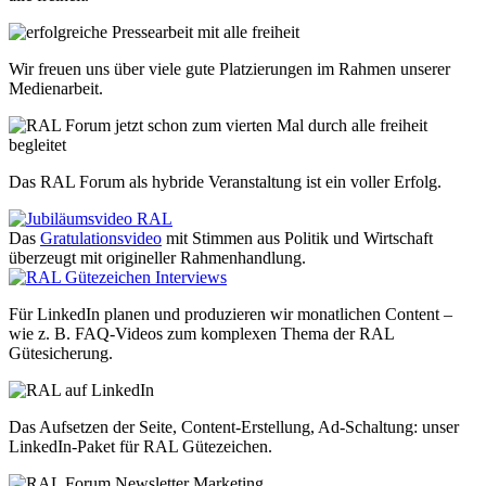
Wir freuen uns über viele gute Platzierungen im Rahmen unserer
Medienarbeit.
Das RAL Forum als hybride Veranstaltung ist ein voller Erfolg.
Das
Gratulationsvideo
mit Stimmen aus Politik und Wirtschaft
überzeugt mit origineller Rahmenhandlung.
Für LinkedIn planen und produzieren wir monatlichen Content –
wie z. B. FAQ-Videos zum komplexen Thema der RAL
Gütesicherung.
Das Aufsetzen der Seite, Content-Erstellung, Ad-Schaltung: unser
LinkedIn-Paket für RAL Gütezeichen.