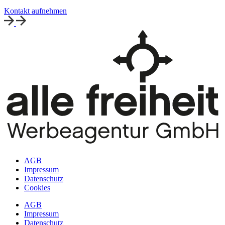
Kontakt aufnehmen
AGB
Impressum
Datenschutz
Cookies
AGB
Impressum
Datenschutz