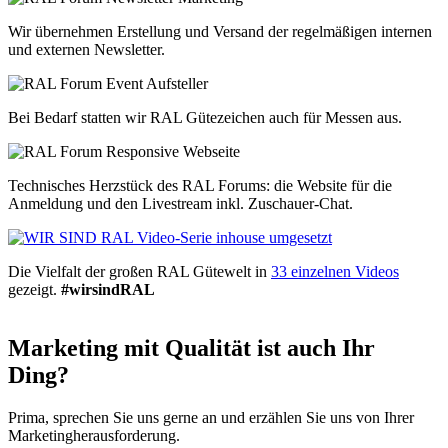
Wir übernehmen Erstellung und Versand der regelmäßigen internen
und externen Newsletter.
Bei Bedarf statten wir RAL Gütezeichen auch für Messen aus.
Technisches Herzstück des RAL Forums: die Website für die
Anmeldung und den Livestream inkl. Zuschauer-Chat.
Die Vielfalt der großen RAL Gütewelt in
33 einzelnen Videos
gezeigt.
#wirsindRAL
Marketing mit Qualität ist auch Ihr
Ding?
Prima, sprechen Sie uns gerne an und erzählen Sie uns von Ihrer
Marketingherausforderung.